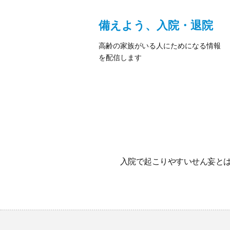
備えよう、入院・退院
高齢の家族がいる人にためになる情報
を配信します
入院で起こりやすいせん妄と